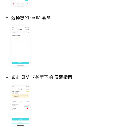
选择您的 eSIM 套餐
点击 SIM 卡类型下的
安装指南