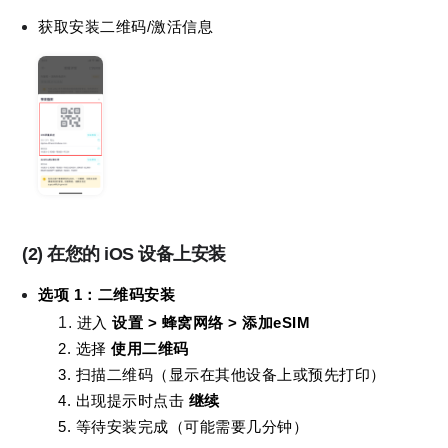
获取安装二维码/
激活信息
(2)
在您的 iOS 设备上安装
选项 1：二维码安装
进入 
设置 > 蜂窝网络 > 添加eSIM
2. 选择 
使用二维码
3. 扫描二维码（显示在其他设备上或预先打印）
4. 出现提示时点击 
继续
5. 等待安装完成（可能需要几分钟）