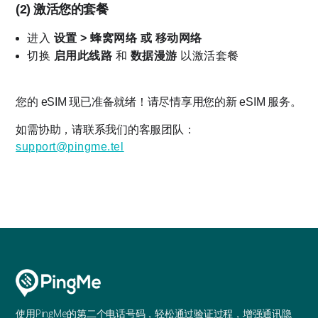
(2)
激活您的套餐
进入
设置 > 蜂窝网络 或 移动网络
切换
启用此线路
和
数据漫游
以激活套餐
您的 eSIM 现已准备就绪！请尽情享用您的新 eSIM 服务。
如需协助，请联系我们的客服团队：
support@pingme.tel
使用PingMe的第二个电话号码，轻松通过验证过程，增强通讯隐