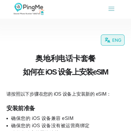
奥地利电话卡套餐
如何在 iOS 设备上安装eSIM
请按照以下步骤在您的 iOS 设备上安装新的 eSIM：
安装前准备
确保您的 iOS 设备兼容 eSIM
确保您的 iOS 设备没有被运营商绑定