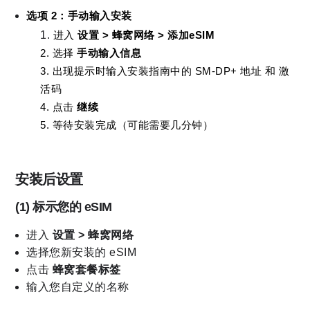
选项 2：手动输入安装
进入 
设置 > 蜂窝网络 > 添加eSIM
2. 选择 
手动输入信息
3. 出现提示时输入安装指南中的 
SM-DP+ 地址 和 
激
活码
4. 点击 
继续
5. 等待安装完成（可能需要几分钟）
安装后设置
(1)
标示您的 eSIM
进入
设置 > 蜂窝网络
选择您新安装的 eSIM
点击
蜂窝套餐标签
输入您自定义的名称