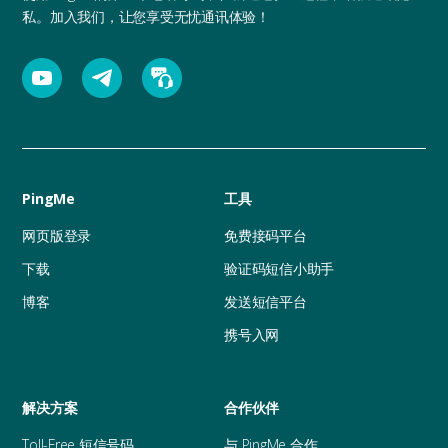
私。加入我们，让您享受无忧通讯体验！
PingMe
工具
网页版登录
免费接码平台
下载
验证码短信小助手
博客
发送短信平台
携号入网
解决方案
合作伙伴
Toll-Free 短信号码
与 PingMe 合作