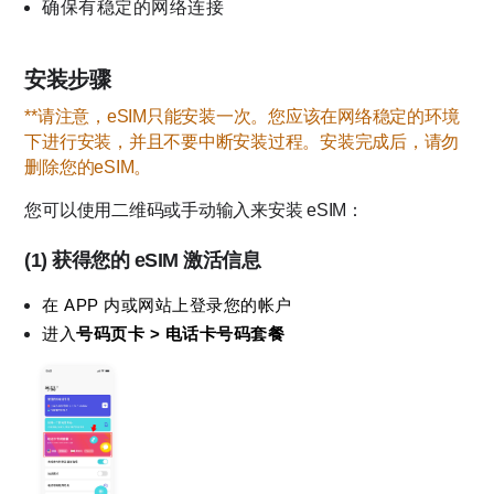
确保有稳定的网络连接
安装步骤
**请注意，eSIM只能安装一次。您应该在网络稳定的环境
下进行安装，并且不要中断安装过程。安装完成后，请勿
删除您的eSIM。
您可以使用二维码或手动输入来安装 eSIM：
(1) 获得您的 eSIM 激活信息
在 APP 内或网站上登录您的帐户
进入
号码页卡 > 电话卡号码套餐